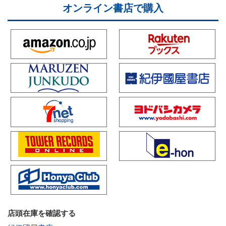
オンライン書店で購入
店頭在庫を確認する