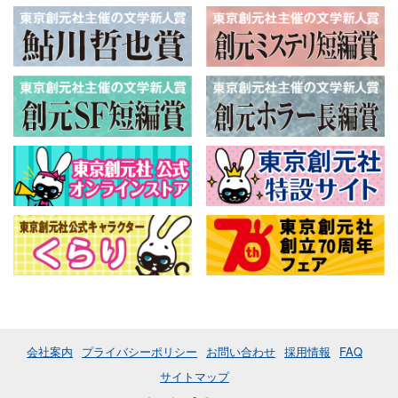
会社案内
プライバシーポリシー
お問い合わせ
採用情報
FAQ
サイトマップ