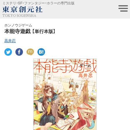
ミステリ・SF・ファンタジー・ホラーの専門出版
TOKYO SOGENSHA
ホンノウジゲーム
本能寺遊戯
【単行本版】
高井忍