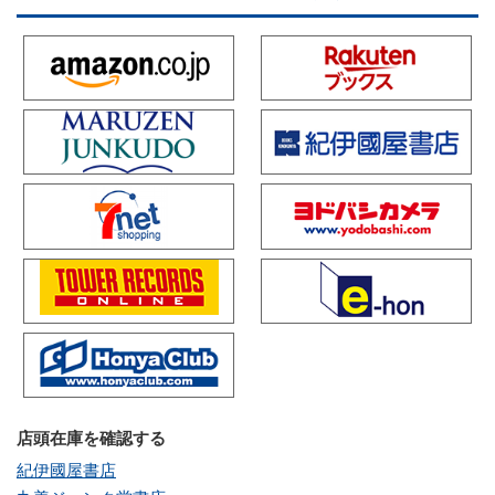
店頭在庫を確認する
紀伊國屋書店