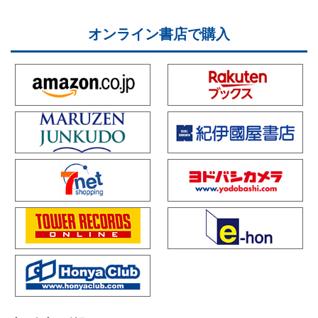
オンライン書店で購入