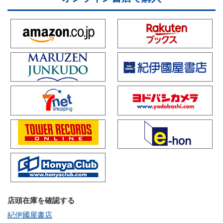
店頭在庫を確認する
紀伊國屋書店