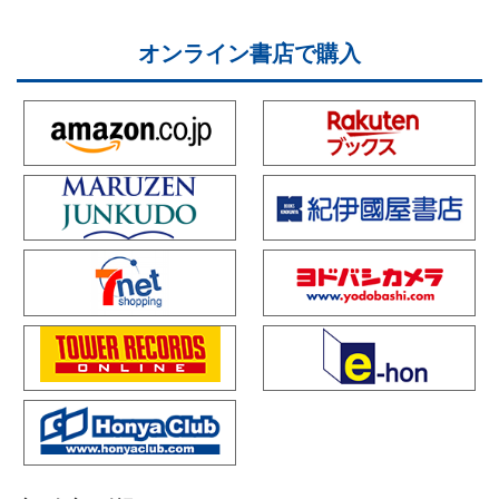
オンライン書店で購入