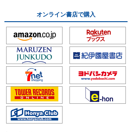
オンライン書店で購入