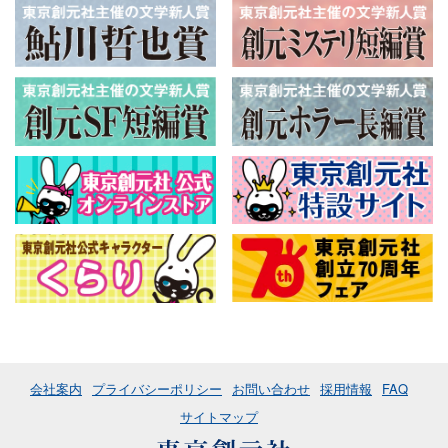
会社案内
プライバシーポリシー
お問い合わせ
採用情報
FAQ
サイトマップ