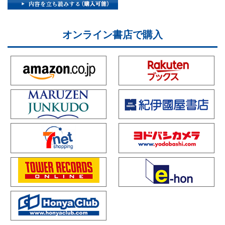
オンライン書店で購入