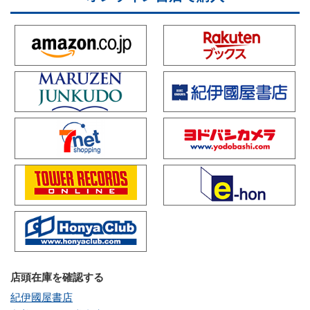
店頭在庫を確認する
紀伊國屋書店