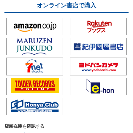
オンライン書店で購入
店頭在庫を確認する