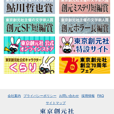
会社案内
プライバシーポリシー
お問い合わせ
採用情報
FAQ
サイトマップ