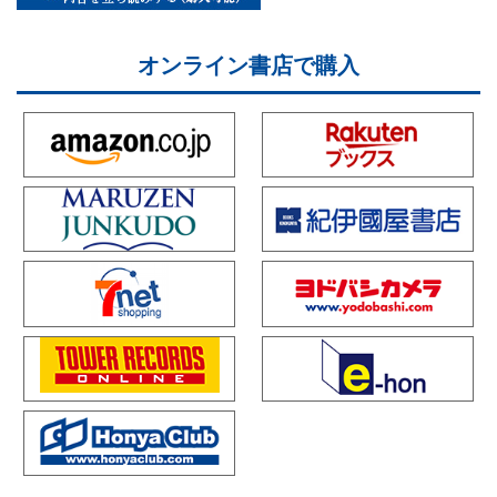
オンライン書店で購入