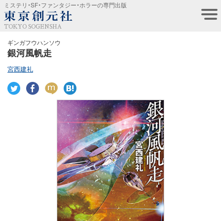
ミステリ・SF・ファンタジー・ホラーの専門出版
TOKYO SOGENSHA
ギンガフウハンソウ
銀河風帆走
宮西建礼