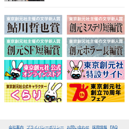
会社案内
プライバシーポリシー
お問い合わせ
採用情報
FAQ