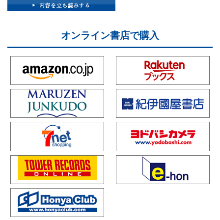
オンライン書店で購入