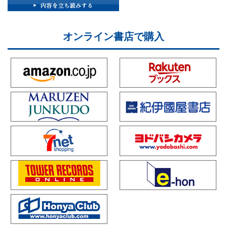
オンライン書店で購入