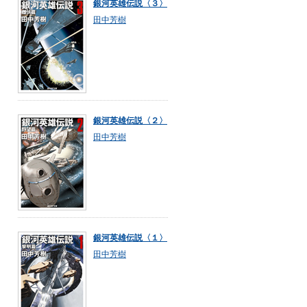
銀河英雄伝説〈３〉
田中芳樹
銀河英雄伝説〈２〉
田中芳樹
銀河英雄伝説〈１〉
田中芳樹