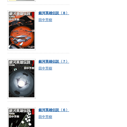
銀河英雄伝説〈８〉
田中芳樹
銀河英雄伝説〈７〉
田中芳樹
銀河英雄伝説〈６〉
田中芳樹