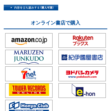
オンライン書店で購入