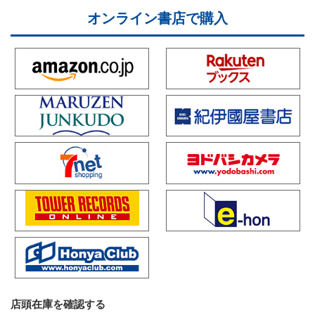
オンライン書店で購入
店頭在庫を確認する