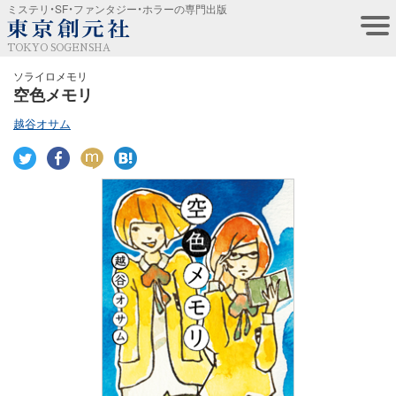
ミステリ・SF・ファンタジー・ホラーの専門出版
TOKYO SOGENSHA
ソライロメモリ
空色メモリ
越谷オサム