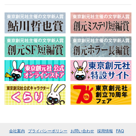
会社案内
プライバシーポリシー
お問い合わせ
採用情報
FAQ