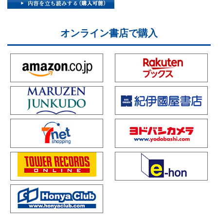
オンライン書店で購入