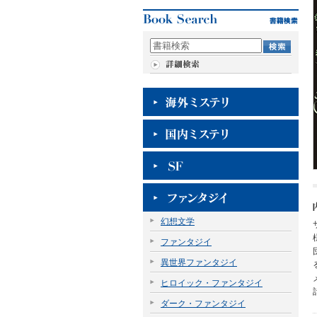
幻想文学
ファンタジイ
異世界ファンタジイ
ヒロイック・ファンタジイ
ダーク・ファンタジイ