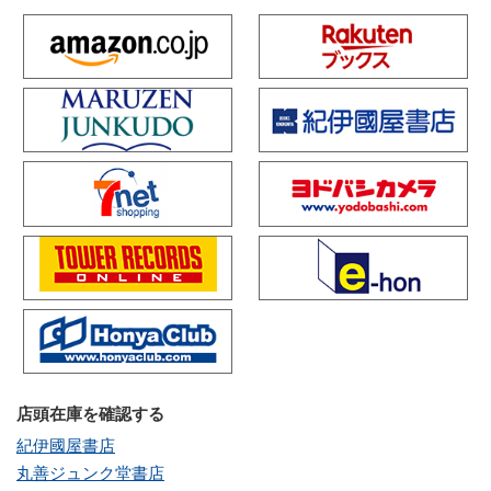
店頭在庫を確認する
紀伊國屋書店
丸善ジュンク堂書店