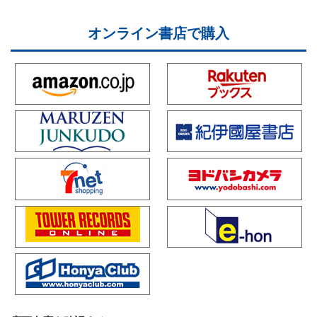
オンライン書店で購入