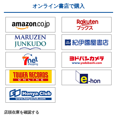
オンライン書店で購入
店頭在庫を確認する