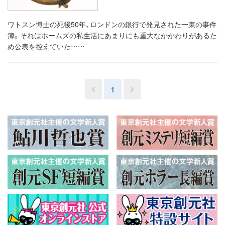
ワトスン博士の死後50年、ロンドンの銀行で発見された一束の事件
簿。それはホームズの私生活にあまりにも重大なかかわりがあるた
め公表を控えていた……
1