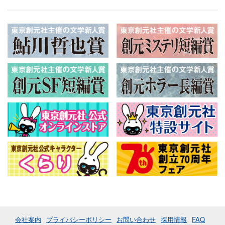
会社案内
プライバシーポリシー
お問い合わせ
採用情報
FAQ