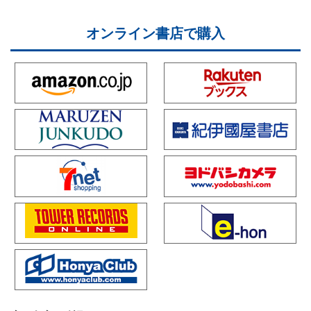
オンライン書店で購入