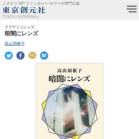
ミステリ・SF・ファンタジー・ホラーの専門出版
TOKYO SOGENSHA
クラヤミニレンズ
暗闇にレンズ
高山羽根子