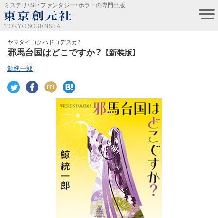
ミステリ・SF・ファンタジー・ホラーの専門出版
TOKYO SOGENSHA
ヤマタイコクハドコデスカ?
邪馬台国はどこですか？
【新装版】
鯨統一郎