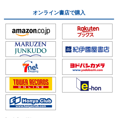
オンライン書店で購入