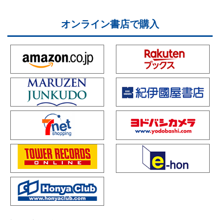
オンライン書店で購入