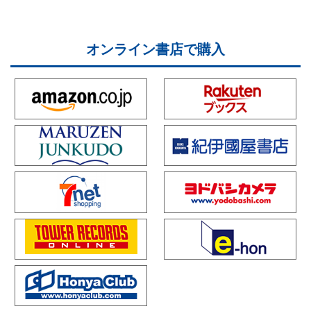
オンライン書店で購入