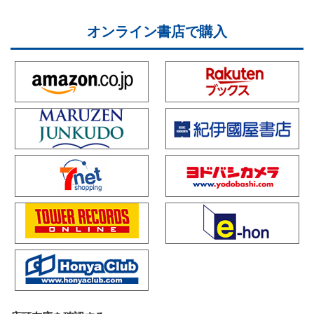
オンライン書店で購入