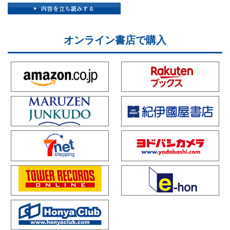
オンライン書店で購入