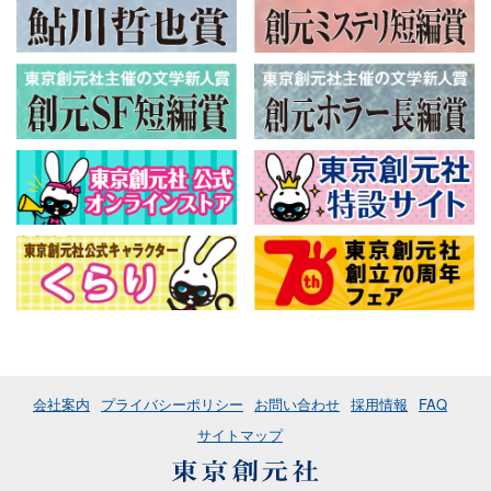
会社案内
プライバシーポリシー
お問い合わせ
採用情報
FAQ
サイトマップ