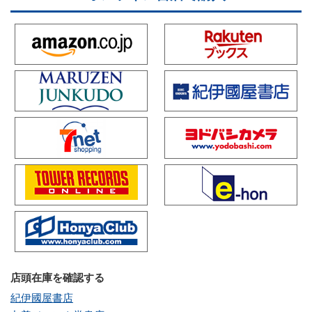
店頭在庫を確認する
紀伊國屋書店