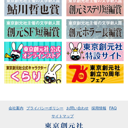
会社案内
プライバシーポリシー
お問い合わせ
採用情報
FAQ
サイトマップ