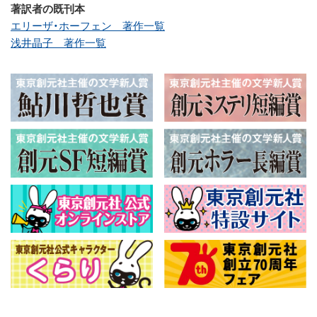
著訳者の既刊本
エリーザ・ホーフェン 著作一覧
浅井晶子 著作一覧