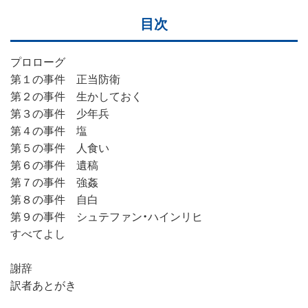
目次
プロローグ
第１の事件 正当防衛
第２の事件 生かしておく
第３の事件 少年兵
第４の事件 塩
第５の事件 人食い
第６の事件 遺稿
第７の事件 強姦
第８の事件 自白
第９の事件 シュテファン・ハインリヒ
すべてよし
謝辞
訳者あとがき