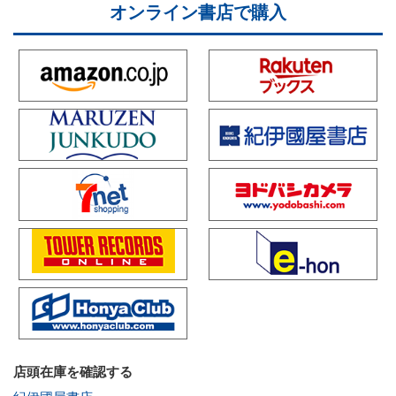
オンライン書店で購入
店頭在庫を確認する