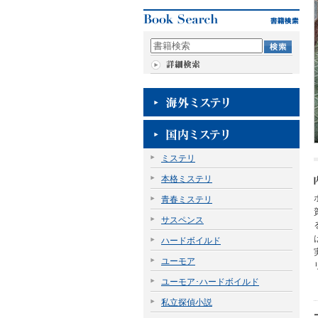
ミステリ
本格ミステリ
青春ミステリ
サスペンス
ハードボイルド
ユーモア
ユーモア･ハードボイルド
私立探偵小説