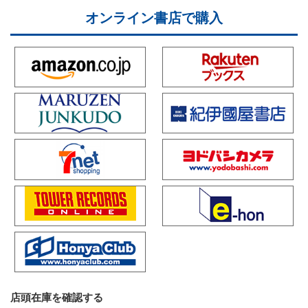
オンライン書店で購入
店頭在庫を確認する