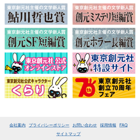
会社案内
プライバシーポリシー
お問い合わせ
採用情報
FAQ
サイトマップ