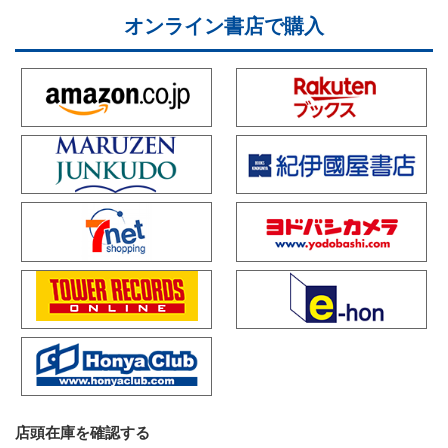
オンライン書店で購入
店頭在庫を確認する