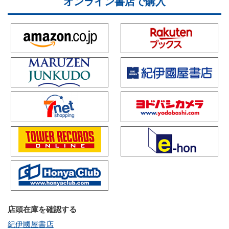
オンライン書店で購入
店頭在庫を確認する
紀伊國屋書店