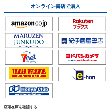
オンライン書店で購入
店頭在庫を確認する