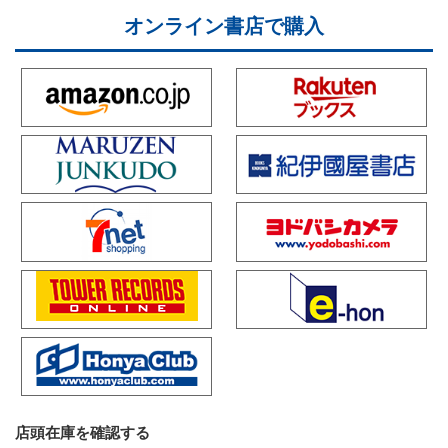
オンライン書店で購入
店頭在庫を確認する