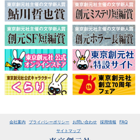
会社案内
プライバシーポリシー
お問い合わせ
採用情報
FAQ
サイトマップ