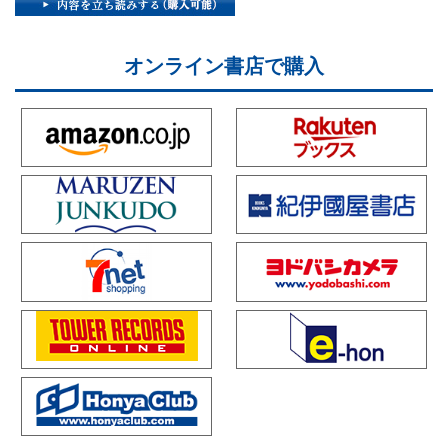
オンライン書店で購入