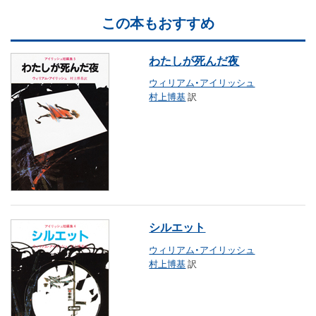
この本もおすすめ
わたしが死んだ夜
ウィリアム・アイリッシュ
村上博基
訳
シルエット
ウィリアム・アイリッシュ
村上博基
訳