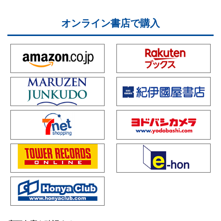
オンライン書店で購入