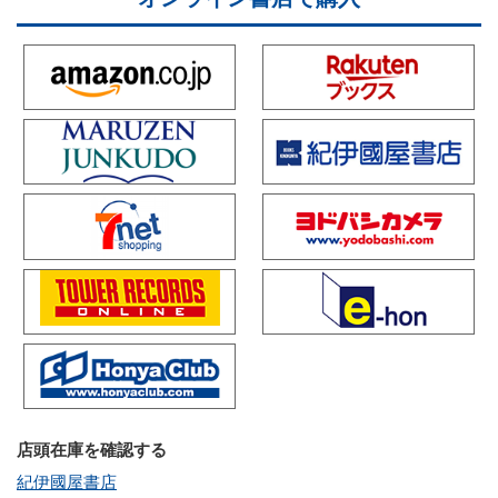
店頭在庫を確認する
紀伊國屋書店