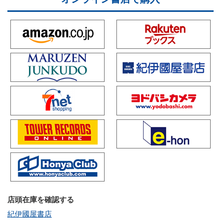
店頭在庫を確認する
紀伊國屋書店