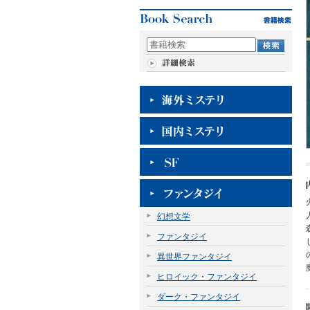
幻想文学
ファンタジイ
異世界ファンタジイ
ヒロイック・ファンタジイ
ダーク・ファンタジイ