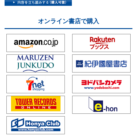
オンライン書店で購入