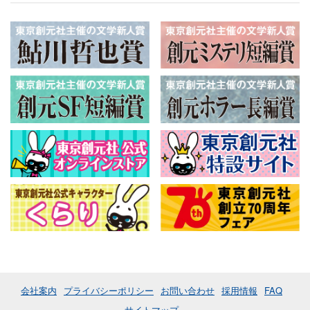
会社案内
プライバシーポリシー
お問い合わせ
採用情報
FAQ
サイトマップ