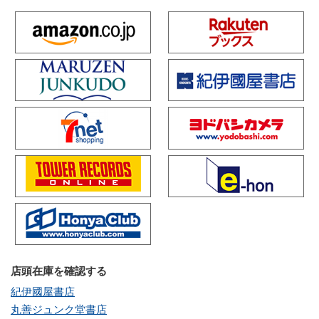
店頭在庫を確認する
紀伊國屋書店
丸善ジュンク堂書店