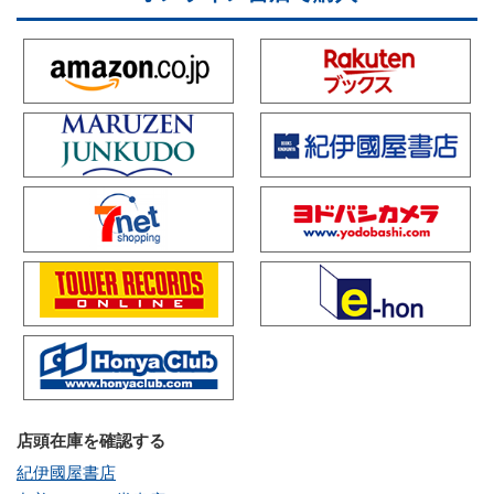
店頭在庫を確認する
紀伊國屋書店