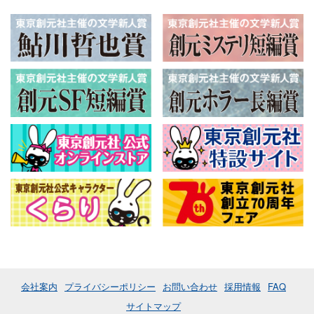
会社案内
プライバシーポリシー
お問い合わせ
採用情報
FAQ
サイトマップ