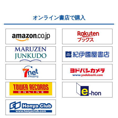
オンライン書店で購入