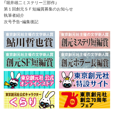
「堀井雄二ミステリー三部作」
第１回創元ＳＦ短編賞募集のお知らせ
執筆者紹介
次号予告・編集後記