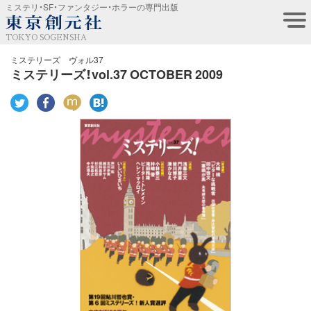
ミステリ・SF・ファンタジー・ホラーの専門出版
TOKYO SOGENSHA
ミステリーズ ヴォル37
ミステリーズ！vol.37 OCTOBER 2009