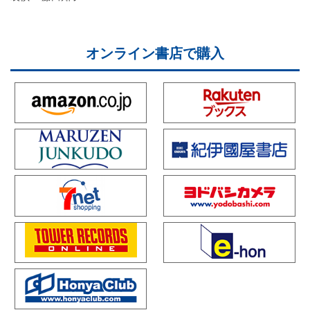
オンライン書店で購入