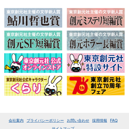
会社案内
プライバシーポリシー
お問い合わせ
採用情報
FAQ
サイトマップ