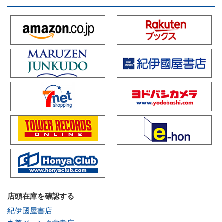
店頭在庫を確認する
紀伊國屋書店