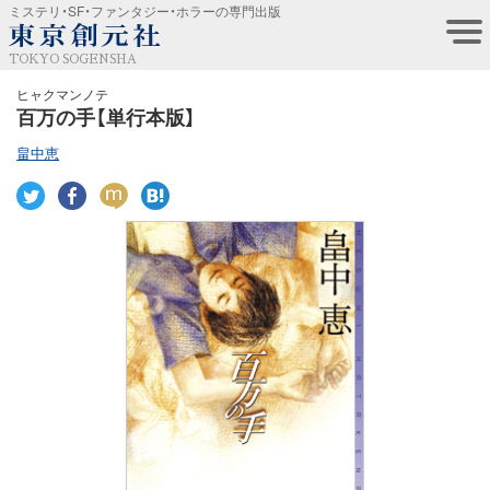
ミステリ・SF・ファンタジー・ホラーの専門出版
TOKYO SOGENSHA
ヒャクマンノテ
百万の手【単行本版】
畠中恵