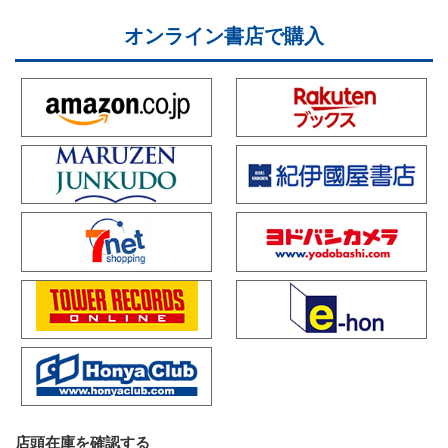
オンライン書店で購入
店頭在庫を確認する