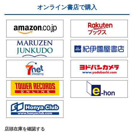
オンライン書店で購入
店頭在庫を確認する