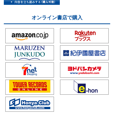
オンライン書店で購入